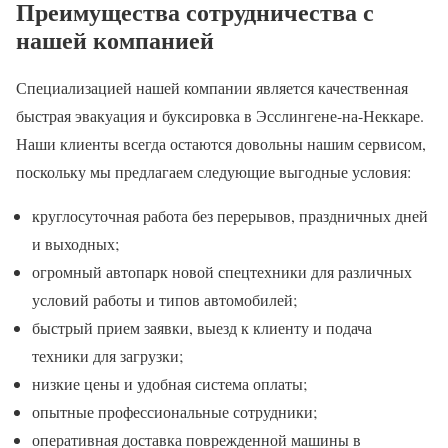
Преимущества сотрудничества с
нашей компанией
Специализацией нашей компании является качественная
быстрая эвакуация и буксировка в Эсслингене-на-Неккаре.
Наши клиенты всегда остаются довольны нашим сервисом,
поскольку мы предлагаем следующие выгодные условия:
круглосуточная работа без перерывов, праздничных дней
и выходных;
огромный автопарк новой спецтехники для различных
условий работы и типов автомобилей;
быстрый прием заявки, выезд к клиенту и подача
техники для загрузки;
низкие цены и удобная система оплаты;
опытные профессиональные сотрудники;
оперативная доставка поврежденной машины в