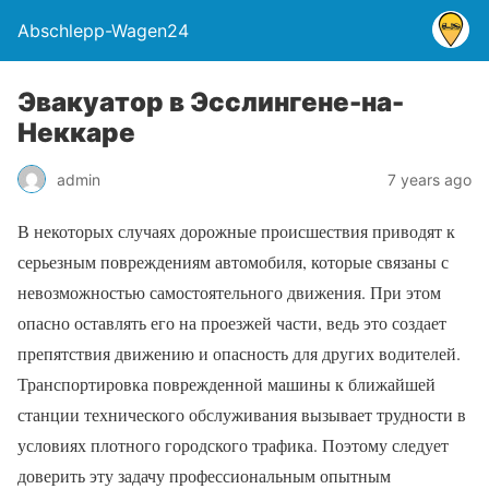
Abschlepp-Wagen24
Эвакуатор в Эсслингене-на-
Неккаре
admin
7 years ago
В некоторых случаях дорожные происшествия приводят к
серьезным повреждениям автомобиля, которые связаны с
невозможностью самостоятельного движения. При этом
опасно оставлять его на проезжей части, ведь это создает
препятствия движению и опасность для других водителей.
Транспортировка поврежденной машины к ближайшей
станции технического обслуживания вызывает трудности в
условиях плотного городского трафика. Поэтому следует
доверить эту задачу профессиональным опытным