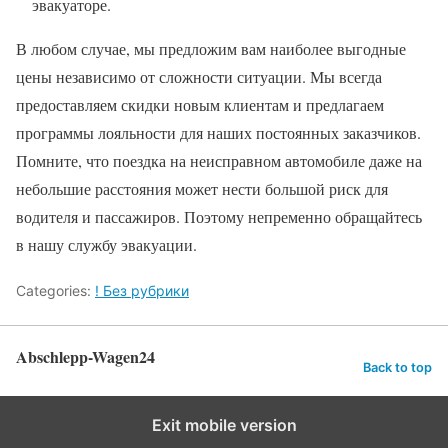
эвакуаторе.
В любом случае, мы предложим вам наиболее выгодные
цены независимо от сложности ситуации. Мы всегда
предоставляем скидки новым клиентам и предлагаем
программы лояльности для наших постоянных заказчиков.
Помните, что поездка на неисправном автомобиле даже на
небольшие расстояния может нести большой риск для
водителя и пассажиров. Поэтому непременно обращайтесь
в нашу службу эвакуации.
Categories:
! Без рубрики
Abschlepp-Wagen24
Back to top
Exit mobile version