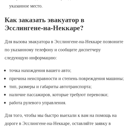
указанное место.
Как заказать эвакуатор в
Эсслингене-на-Неккаре?
Для вызова эвакуатора в Эсслингене-на-Неккаре позвоните
по указанному телефону и сообщите диспетчеру
следующую информацию:
точка нахождения вашего авто;
причина неисправности и степень повреждения машины;
тип, размеры и габариты автотранспорта;
наличие пассажиров, которые требуют перевозки;
работа рулевого управления.
Для того, чтобы мы быстро выехали к вам на помощь на
дороге в Эсслингене-на-Неккаре, оставляйте заявку в