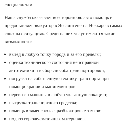
специалистам.
Наша служба оказывает всестороннюю авто помощь и
предоставляет эвакуатор в Эсслингене-на-Неккаре в самых
сложных ситуациях. Среди наших услуг имеются такие
возможности:
выезд в любую точку города и за его пределы;
оценка технического состояния неисправной
автотехники и выбор способа транспортировки;
погрузка на собственную технику транспорта при
помощи кранов и манипуляторов;
перевозка машины в любую указанную локацию;
выгрузка транспортного средства;
помощь в замене колес, разблокировке замков;
подвоз горюче-смазочных материалов.