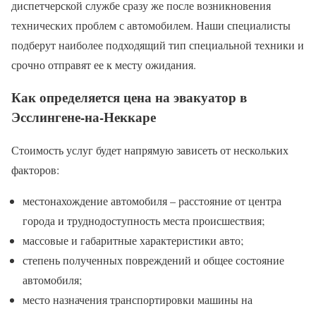
диспетчерской службе сразу же после возникновения
технических проблем с автомобилем. Наши специалисты
подберут наиболее подходящий тип специальной техники и
срочно отправят ее к месту ожидания.
Как определяется цена на эвакуатор в
Эсслингене-на-Неккаре
Стоимость услуг будет напрямую зависеть от нескольких
факторов:
местонахождение автомобиля – расстояние от центра
города и труднодоступность места происшествия;
массовые и габаритные характеристики авто;
степень полученных повреждений и общее состояние
автомобиля;
место назначения транспортировки машины на