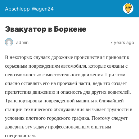
Abschlepp-Wagen24
Эвакуатор в Боркене
admin
7 years ago
В некоторых случаях дорожные происшествия приводят к
серьезным повреждениям автомобиля, которые связаны с
невозможностью самостоятельного движения. При этом
опасно оставлять его на проезжей части, ведь это создает
препятствия движению и опасность для других водителей.
Транспортировка поврежденной машины к ближайшей
станции технического обслуживания вызывает трудности в
условиях плотного городского трафика. Поэтому следует
доверить эту задачу профессиональным опытным
специалистам.