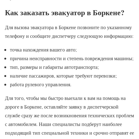
Как заказать эвакуатор в Боркене?
Для вызова эвакуатора в Боркене позвоните по указанному
телефону и сообщите диспетчеру следующую информацию:
точка нахождения вашего авто;
причина неисправности и степень повреждения машины;
тип, размеры и габариты автотранспорта;
наличие пассажиров, которые требуют перевозки;
работа рулевого управления.
Для того, чтобы мы быстро выехали к вам на помощь на
дороге в Боркене, оставляйте заявку в диспетчерской
службе сразу же после возникновения технических проблем
с автомобилем. Наши специалисты подберут наиболее
подходящий тип специальной техники и срочно отправят ее