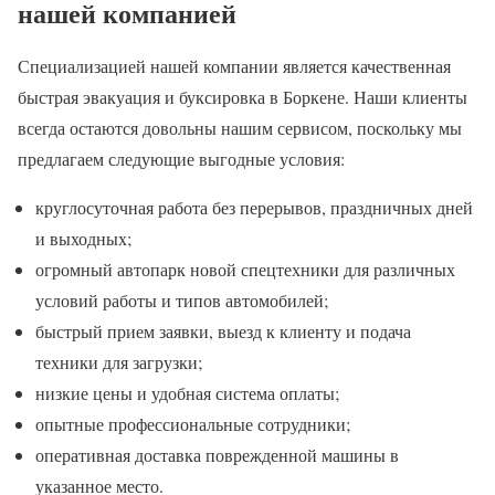
нашей компанией
Специализацией нашей компании является качественная
быстрая эвакуация и буксировка в Боркене. Наши клиенты
всегда остаются довольны нашим сервисом, поскольку мы
предлагаем следующие выгодные условия:
круглосуточная работа без перерывов, праздничных дней
и выходных;
огромный автопарк новой спецтехники для различных
условий работы и типов автомобилей;
быстрый прием заявки, выезд к клиенту и подача
техники для загрузки;
низкие цены и удобная система оплаты;
опытные профессиональные сотрудники;
оперативная доставка поврежденной машины в
указанное место.