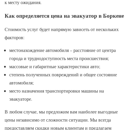
к месту ожидания.
Как определяется цена на эвакуатор в Боркене
Стоимость услуг будет напрямую зависеть от нескольких
факторов:
местонахождение автомобиля – расстояние от центра
города и труднодоступность места происшествия;
массовые и габаритные характеристики авто;
степень полученных повреждений и общее состояние
автомобиля;
место назначения транспортировки машины на
эвакуаторе.
В любом случае, мы предложим вам наиболее выгодные
цены независимо от сложности ситуации. Мы всегда
предоставляем скидки новым клиентам и предлагаем