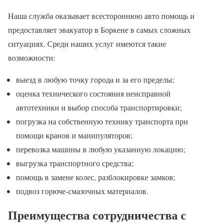
Наша служба оказывает всестороннюю авто помощь и
предоставляет эвакуатор в Боркене в самых сложных
ситуациях. Среди наших услуг имеются такие
возможности:
выезд в любую точку города и за его пределы;
оценка технического состояния неисправной
автотехники и выбор способа транспортировки;
погрузка на собственную технику транспорта при
помощи кранов и манипуляторов;
перевозка машины в любую указанную локацию;
выгрузка транспортного средства;
помощь в замене колес, разблокировке замков;
подвоз горюче-смазочных материалов.
Преимущества сотрудничества с