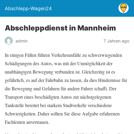
Abschlepp-Wagen24
Abschleppdienst in Mannheim
admin
7 Jahren ago
In einigen Fällen führen Verkehrsunfälle zu schwerwiegenden
Schädigungen des Autos, was mit der Unmöglichkeit der
unabhängigen Bewegung verbunden ist. Gleichzeitig ist es
gefährlich, es auf der Fahrbahn zu lassen, da dies Hindernisse für
die Bewegung und Gefahren für andere Fahrer schafft. Der
Transport eines beschädigten Autos zur nächstgelegenen
Tankstelle bereitet bei starkem Stadtverkehr verschiedene
Schwierigkeiten. Daher sollten Sie diese Aufgabe erfahrenen
Fachleuten anvertrauen.