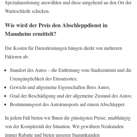
Spezialausrüstung auswählen und diese umgehend an den Ort der
Warteschleife schicken.
Wie wird der Preis den Abschleppdienst in
Mannheim ermittelt?
Die Kosten für Dienstleistungen hängen direkt von mehreren
Faktoren ab:
Standort des Autos – die Entfernung vom Stadtzentrum und die
Unzugänglichkeit des Einsatzortes;
Gewicht und allgemeine Eigenschaften Ihres Autos;
Grad der Beschädigung und der allgemeine Zustand des Autos;
Bestimmungsort des Autotransports auf einem Abschlepper.
In jedem Fall bieten wir Ihnen die günstigsten Preise, unabhängig
von der Komplexität der Situation. Wir gewähren Neukunden
immer Rabatte und bieten unseren Stammkunden