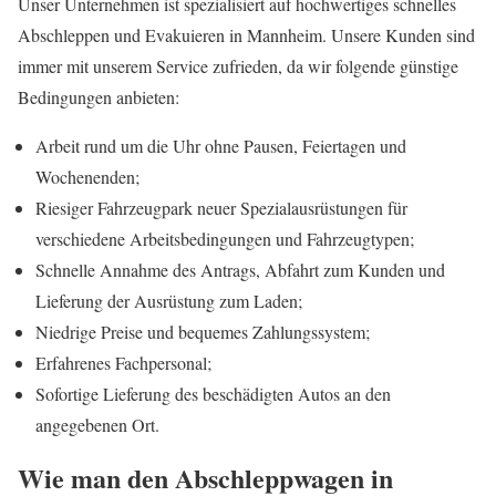
Unser Unternehmen ist spezialisiert auf hochwertiges schnelles
Abschleppen und Evakuieren in Mannheim. Unsere Kunden sind
immer mit unserem Service zufrieden, da wir folgende günstige
Bedingungen anbieten:
Arbeit rund um die Uhr ohne Pausen, Feiertagen und
Wochenenden;
Riesiger Fahrzeugpark neuer Spezialausrüstungen für
verschiedene Arbeitsbedingungen und Fahrzeugtypen;
Schnelle Annahme des Antrags, Abfahrt zum Kunden und
Lieferung der Ausrüstung zum Laden;
Niedrige Preise und bequemes Zahlungssystem;
Erfahrenes Fachpersonal;
Sofortige Lieferung des beschädigten Autos an den
angegebenen Ort.
Wie man den Abschleppwagen in