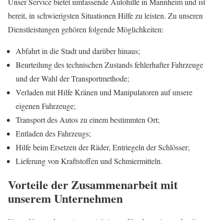
Unser Service bietet umfassende Autohilfe in Mannheim und ist
bereit, in schwierigsten Situationen Hilfe zu leisten. Zu unseren
Dienstleistungen gehören folgende Möglichkeiten:
Abfahrt in die Stadt und darüber hinaus;
Beurteilung des technischen Zustands fehlerhafter Fahrzeuge
und der Wahl der Transportmethode;
Verladen mit Hilfe Kränen und Manipulatoren auf unsere
eigenen Fahrzeuge;
Transport des Autos zu einem bestimmten Ort;
Entladen des Fahrzeugs;
Hilfe beim Ersetzen der Räder, Entriegeln der Schlösser;
Lieferung von Kraftstoffen und Schmiermitteln.
Vorteile der Zusammenarbeit mit
unserem Unternehmen