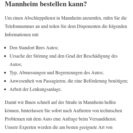
Mannheim bestellen kann?
Um einen Abschleppdienst in Mannheim anzurufen, rufen Sie die
Telefonnummer an und teilen Sie dem Disponenten die folgenden
Informationen mit:
Den Standort Ihres Autos;
Ursache der Störung und den Grad der Beschädigung des
Autos;
Typ, Abmessungen und Begrenzungen des Autos;
Anwesenheit von Passagieren, die eine Beförderung benötigen;
Arbeit der Lenkungsanlage.
Damit wir Ihnen schnell auf der Straße in Mannheim helfen
können, hinterlassen Sie sofort nach Auftreten von technischen
Problemen mit dem Auto eine Anfrage beim Versanddienst.
Unsere Experten werden die am besten geeignete Art von