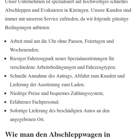
Unser Unternehmen ist spezialisiert auf hochwertiges schnelles
Abschleppen und Evakuieren in Kitzingen. Unsere Kunden sind
immer mit unserem Service zufrieden, da wir folgende günstige
Bedingungen anbieten:
Arbeit rund um die Uhr ohne Pausen, Feiertagen und
Wochenenden;
Riesiger Fahrzeugpark neuer Spezialausrüstungen für
verschiedene Arbeitsbedingungen und Fahrzeugtypen;
Schnelle Annahme des Antrags, Abfahrt zum Kunden und
Lieferung der Ausrüstung zum Laden;
Niedrige Preise und bequemes Zahlungssystem;
Erfahrenes Fachpersonal;
Sofortige Lieferung des beschädigten Autos an den
angegebenen Ort.
Wie man den Abschleppwagen in