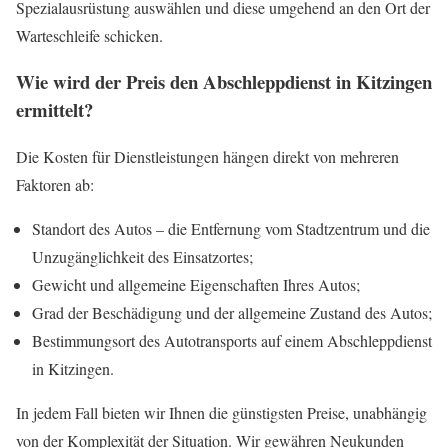
Spezialausrüstung auswählen und diese umgehend an den Ort der
Warteschleife schicken.
Wie wird der Preis den Abschleppdienst in Kitzingen
ermittelt?
Die Kosten für Dienstleistungen hängen direkt von mehreren
Faktoren ab:
Standort des Autos – die Entfernung vom Stadtzentrum und die
Unzugänglichkeit des Einsatzortes;
Gewicht und allgemeine Eigenschaften Ihres Autos;
Grad der Beschädigung und der allgemeine Zustand des Autos;
Bestimmungsort des Autotransports auf einem Abschleppdienst
in Kitzingen.
In jedem Fall bieten wir Ihnen die günstigsten Preise, unabhängig
von der Komplexität der Situation. Wir gewähren Neukunden