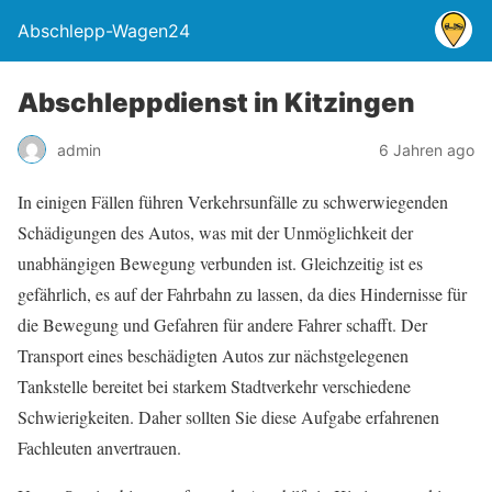
Abschlepp-Wagen24
Abschleppdienst in Kitzingen
admin
6 Jahren ago
In einigen Fällen führen Verkehrsunfälle zu schwerwiegenden
Schädigungen des Autos, was mit der Unmöglichkeit der
unabhängigen Bewegung verbunden ist. Gleichzeitig ist es
gefährlich, es auf der Fahrbahn zu lassen, da dies Hindernisse für
die Bewegung und Gefahren für andere Fahrer schafft. Der
Transport eines beschädigten Autos zur nächstgelegenen
Tankstelle bereitet bei starkem Stadtverkehr verschiedene
Schwierigkeiten. Daher sollten Sie diese Aufgabe erfahrenen
Fachleuten anvertrauen.