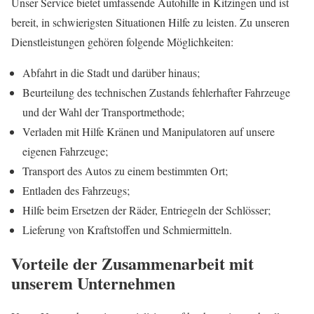
Unser Service bietet umfassende Autohilfe in Kitzingen und ist
bereit, in schwierigsten Situationen Hilfe zu leisten. Zu unseren
Dienstleistungen gehören folgende Möglichkeiten:
Abfahrt in die Stadt und darüber hinaus;
Beurteilung des technischen Zustands fehlerhafter Fahrzeuge
und der Wahl der Transportmethode;
Verladen mit Hilfe Kränen und Manipulatoren auf unsere
eigenen Fahrzeuge;
Transport des Autos zu einem bestimmten Ort;
Entladen des Fahrzeugs;
Hilfe beim Ersetzen der Räder, Entriegeln der Schlösser;
Lieferung von Kraftstoffen und Schmiermitteln.
Vorteile der Zusammenarbeit mit
unserem Unternehmen