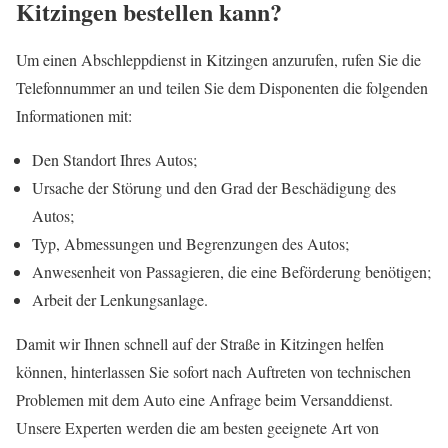
Kitzingen bestellen kann?
Um einen Abschleppdienst in Kitzingen anzurufen, rufen Sie die
Telefonnummer an und teilen Sie dem Disponenten die folgenden
Informationen mit:
Den Standort Ihres Autos;
Ursache der Störung und den Grad der Beschädigung des
Autos;
Typ, Abmessungen und Begrenzungen des Autos;
Anwesenheit von Passagieren, die eine Beförderung benötigen;
Arbeit der Lenkungsanlage.
Damit wir Ihnen schnell auf der Straße in Kitzingen helfen
können, hinterlassen Sie sofort nach Auftreten von technischen
Problemen mit dem Auto eine Anfrage beim Versanddienst.
Unsere Experten werden die am besten geeignete Art von