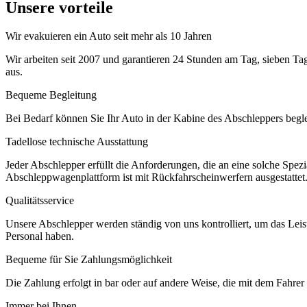
Unsere vorteile
Wir evakuieren ein Auto seit mehr als 10 Jahren
Wir arbeiten seit 2007 und garantieren 24 Stunden am Tag, sieben Ta
aus.
Bequeme Begleitung
Bei Bedarf können Sie Ihr Auto in der Kabine des Abschleppers begleit
Tadellose technische Ausstattung
Jeder Abschlepper erfüllt die Anforderungen, die an eine solche Spez
Abschleppwagenplattform ist mit Rückfahrscheinwerfern ausgestattet
Qualitätsservice
Unsere Abschlepper werden ständig von uns kontrolliert, um das Lei
Personal haben.
Bequeme für Sie Zahlungsmöglichkeit
Die Zahlung erfolgt in bar oder auf andere Weise, die mit dem Fahrer
Immer bei Ihnen