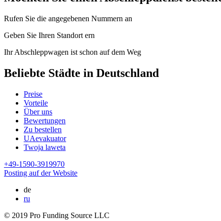
Rufen Sie die angegebenen Nummern an
Geben Sie Ihren Standort ern
Ihr Abschleppwagen ist schon auf dem Weg
Beliebte Städte in Deutschland
Preise
Vorteile
Über uns
Bewertungen
Zu bestellen
UAevakuator
Twoja laweta
+49-1590-3919970
Posting auf der Website
de
ru
© 2019 Pro Funding Source LLC