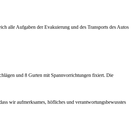
reich alle Aufgaben der Evakuierung und des Transports des Autos
schlägen und 8 Gurten mit Spannvorrichtungen fixiert. Die
 dass wir aufmerksames, höfliches und verantwortungsbewusstes