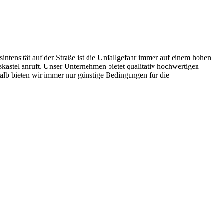
ntensität auf der Straße ist die Unfallgefahr immer auf einem hohen
eskastel anruft. Unser Unternehmen bietet qualitativ hochwertigen
alb bieten wir immer nur günstige Bedingungen für die