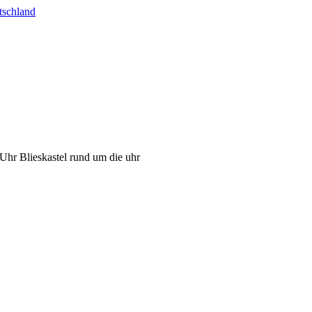
tschland
 Uhr Blieskastel rund um die uhr