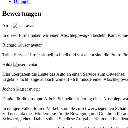
Dillingen
Bewertungen
Aron
In dieser Firma haben wir einen Abschleppwagen bestellt. Kam schne
Richard
Toller Service! Professionell, schnell und vor allem sind die Preis
Hilda
Hier übergaben die Leute das Auto an einen Service zum Ölwechsel, u
Ergebnis nicht lange auf sich warten! «Ich musste einen Abschleppwa
Jochen
Danke für die prompte Arbeit. Schnelle Lieferung eines Abschleppwa
In einigen Fällen führen Verkehrsunfälle zu schwerwiegenden Schädi
zu lassen, da dies Hindernisse für die Bewegung und Gefahren für and
Schwierigkeiten. Daher sollten Sie diese Aufgabe erfahrenen Fachleu