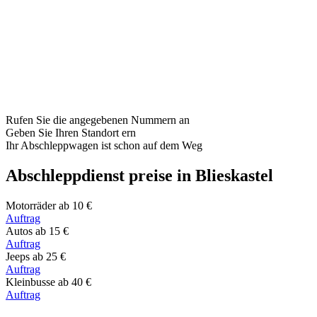
Rufen Sie die angegebenen Nummern an
Geben Sie Ihren Standort ern
Ihr Abschleppwagen ist schon auf dem Weg
Abschleppdienst preise in Blieskastel
Motorräder
ab 10 €
Auftrag
Autos
ab 15 €
Auftrag
Jeeps
ab 25 €
Auftrag
Kleinbusse
ab 40 €
Auftrag