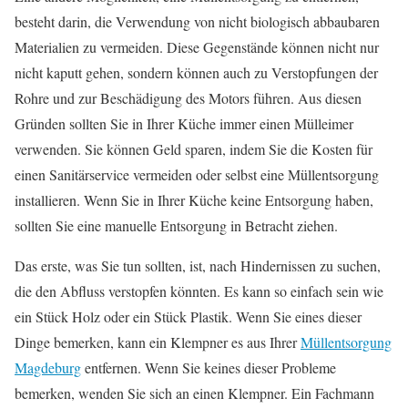
besteht darin, die Verwendung von nicht biologisch abbaubaren
Materialien zu vermeiden. Diese Gegenstände können nicht nur
nicht kaputt gehen, sondern können auch zu Verstopfungen der
Rohre und zur Beschädigung des Motors führen. Aus diesen
Gründen sollten Sie in Ihrer Küche immer einen Mülleimer
verwenden. Sie können Geld sparen, indem Sie die Kosten für
einen Sanitärservice vermeiden oder selbst eine Müllentsorgung
installieren. Wenn Sie in Ihrer Küche keine Entsorgung haben,
sollten Sie eine manuelle Entsorgung in Betracht ziehen.
Das erste, was Sie tun sollten, ist, nach Hindernissen zu suchen,
die den Abfluss verstopfen könnten. Es kann so einfach sein wie
ein Stück Holz oder ein Stück Plastik. Wenn Sie eines dieser
Dinge bemerken, kann ein Klempner es aus Ihrer
Müllentsorgung
Magdeburg
entfernen. Wenn Sie keines dieser Probleme
bemerken, wenden Sie sich an einen Klempner. Ein Fachmann