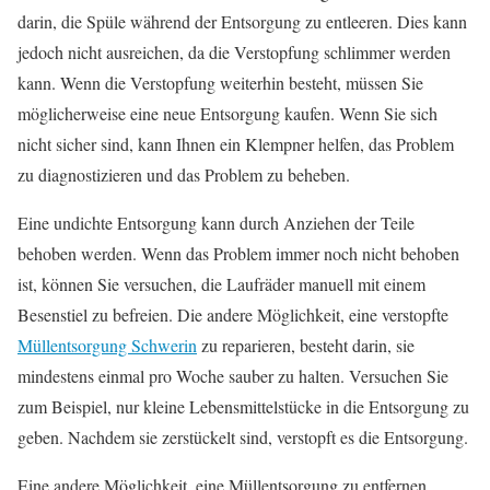
darin, die Spüle während der Entsorgung zu entleeren. Dies kann
jedoch nicht ausreichen, da die Verstopfung schlimmer werden
kann. Wenn die Verstopfung weiterhin besteht, müssen Sie
möglicherweise eine neue Entsorgung kaufen. Wenn Sie sich
nicht sicher sind, kann Ihnen ein Klempner helfen, das Problem
zu diagnostizieren und das Problem zu beheben.
Eine undichte Entsorgung kann durch Anziehen der Teile
behoben werden. Wenn das Problem immer noch nicht behoben
ist, können Sie versuchen, die Laufräder manuell mit einem
Besenstiel zu befreien. Die andere Möglichkeit, eine verstopfte
Müllentsorgung Schwerin
zu reparieren, besteht darin, sie
mindestens einmal pro Woche sauber zu halten. Versuchen Sie
zum Beispiel, nur kleine Lebensmittelstücke in die Entsorgung zu
geben. Nachdem sie zerstückelt sind, verstopft es die Entsorgung.
Eine andere Möglichkeit, eine Müllentsorgung zu entfernen,