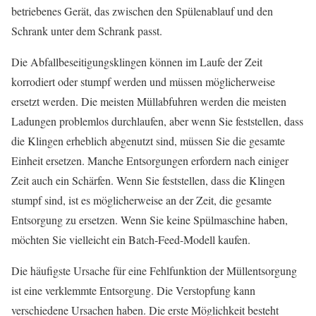
betriebenes Gerät, das zwischen den Spülenablauf und den
Schrank unter dem Schrank passt.
Die Abfallbeseitigungsklingen können im Laufe der Zeit
korrodiert oder stumpf werden und müssen möglicherweise
ersetzt werden. Die meisten Müllabfuhren werden die meisten
Ladungen problemlos durchlaufen, aber wenn Sie feststellen, dass
die Klingen erheblich abgenutzt sind, müssen Sie die gesamte
Einheit ersetzen. Manche Entsorgungen erfordern nach einiger
Zeit auch ein Schärfen. Wenn Sie feststellen, dass die Klingen
stumpf sind, ist es möglicherweise an der Zeit, die gesamte
Entsorgung zu ersetzen. Wenn Sie keine Spülmaschine haben,
möchten Sie vielleicht ein Batch-Feed-Modell kaufen.
Die häufigste Ursache für eine Fehlfunktion der Müllentsorgung
ist eine verklemmte Entsorgung. Die Verstopfung kann
verschiedene Ursachen haben. Die erste Möglichkeit besteht