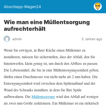
Abschlepp-Wagen24
Wie man eine Müllentsorgung
aufrechterhält
admin
5 Jahren ago
Wenn Sie erwägen, in Ihrer Küche einen Mülleimer zu
installieren, müssen Sie sicherstellen, dass der Abfall, den Sie
hineinwerfen, klein genug ist, um durch den Abfluss zu passen.
Die Lebensmittel, die Sie in eine Müllentsorgungseinheit geben,
dürfen einen Durchmesser von nicht mehr als 2 mm haben. Die
Entsorgungseinheit wird zwischen dem Spülenablauf und der
Wand des Schranks installiert, in dem Sie Ihre Spüle
aufbewahren. Die
Müllentsorgung
wird den Abfall auf weniger
als zwei mm Größe zerkleinern. Ein Mülleimer ist ein elektrisch